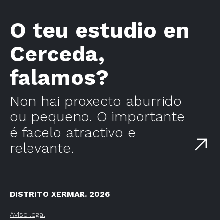
O teu estudio en
Cerceda,
falamos?
Non hai proxecto aburrido
ou pequeno. O importante
é facelo atractivo e
relevante.
DISTRITO XERMAR. 2026
Aviso legal