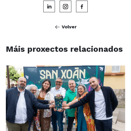
Volver
Máis proxectos relacionados