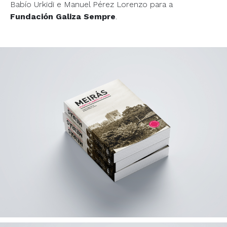
Babío Urkidi e Manuel Pérez Lorenzo para a
Fundación Galiza Sempre
.