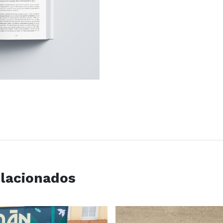
elacionados