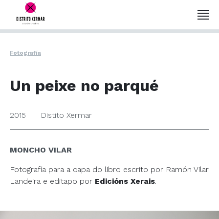
Fotografía
Un peixe no parqué
2015
Distito Xermar
MONCHO VILAR
Fotografía para a capa do libro escrito por Ramón Vilar
Landeira e editapo por
Edicións Xerais
.