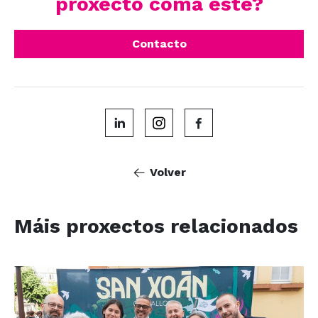
proxecto coma este?
Contacto
Volver
Máis proxectos relacionados