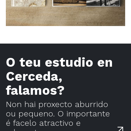
O teu estudio en
Cerceda,
falamos?
Non hai proxecto aburrido
ou pequeno. O importante
é facelo atractivo e